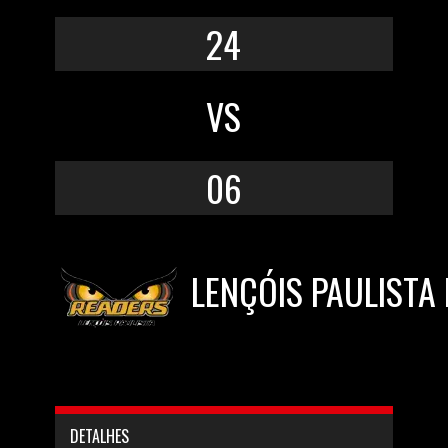
24
VS
06
LENÇÓIS PAULISTA
DETALHES