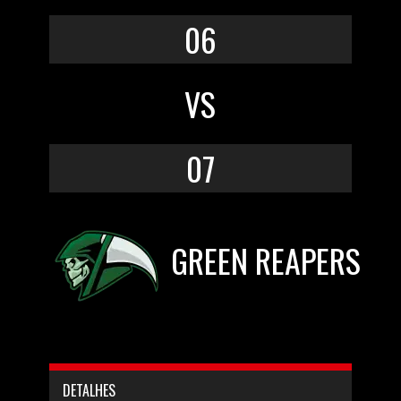
06
VS
07
GREEN REAPERS
DETALHES