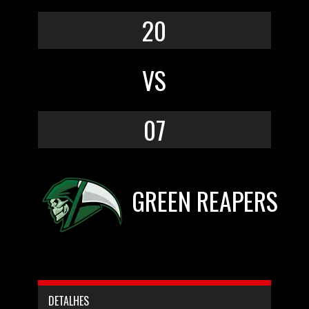
20
VS
07
GREEN REAPERS
DETALHES