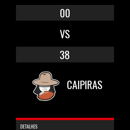
00
VS
38
CAIPIRAS
DETALHES