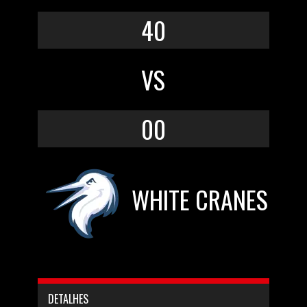
40
VS
00
WHITE CRANES
DETALHES