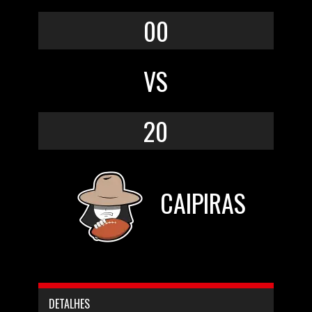
00
VS
20
CAIPIRAS
DETALHES