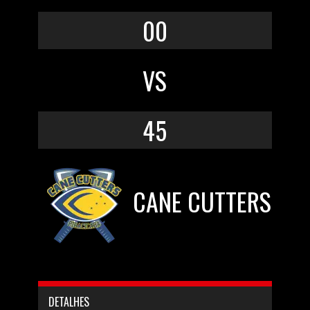
00
VS
45
CANE CUTTERS
DETALHES