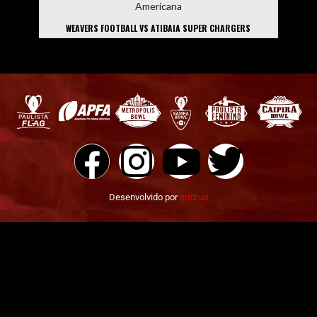
Americana
WEAVERS FOOTBALL VS ATIBAIA SUPER CHARGERS
Desenvolvido por
sntz.us