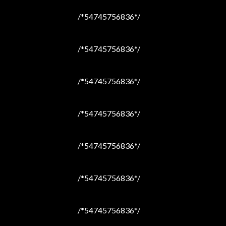
/*54745756836*/
/*54745756836*/
/*54745756836*/
/*54745756836*/
/*54745756836*/
/*54745756836*/
/*54745756836*/