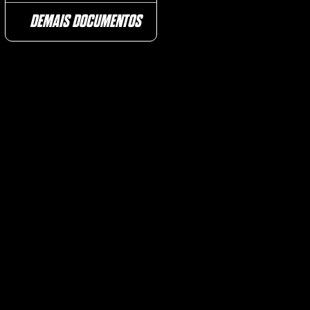
DEMAIS DOCUMENTOS