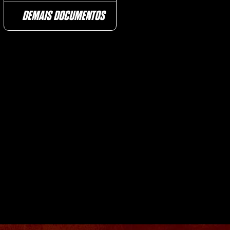
DEMAIS DOCUMENTOS