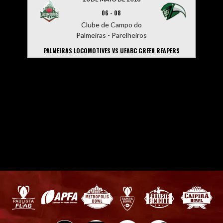
06
-
08
Clube de Campo do
Palmeiras - Parelheiros
PALMEIRAS LOCOMOTIVES VS UFABC GREEN REAPERS