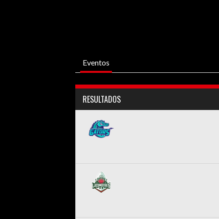
Eventos
RESULTADOS