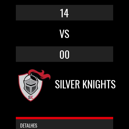
14
VS
00
SILVER KNIGHTS
DETALHES