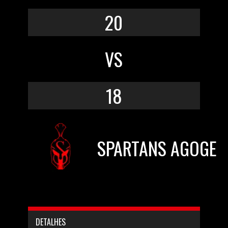
20
VS
18
SPARTANS AGOGE
DETALHES