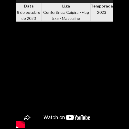
Data
Liga
Temporada
8 de outubro
Conferência Caipira - Flag
2023
de 2023
5x5 - Masculino