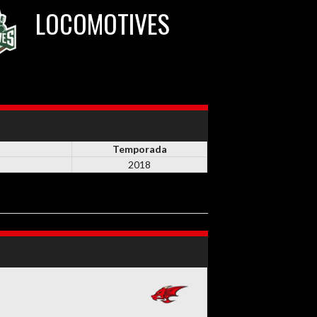
LOCOMOTIVES
Temporada
2018