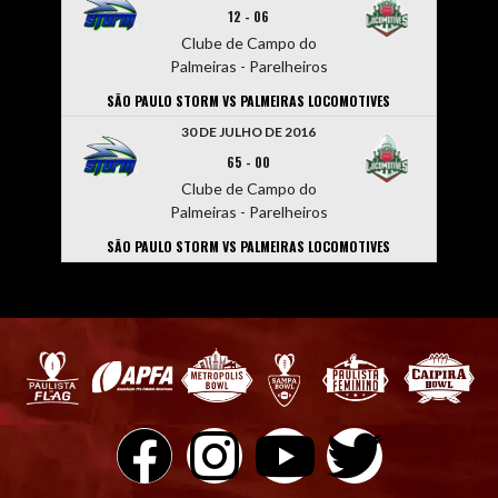
12
-
06
Clube de Campo do
Palmeiras - Parelheiros
SÃO PAULO STORM VS PALMEIRAS LOCOMOTIVES
30 DE JULHO DE 2016
65
-
00
Clube de Campo do
Palmeiras - Parelheiros
SÃO PAULO STORM VS PALMEIRAS LOCOMOTIVES