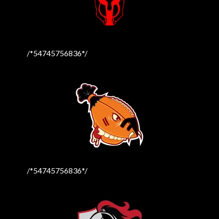
/*54745756836*/
/*54745756836*/