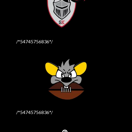
/*54745756836*/
/*54745756836*/