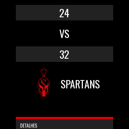
24
VS
32
SPARTANS
DETALHES