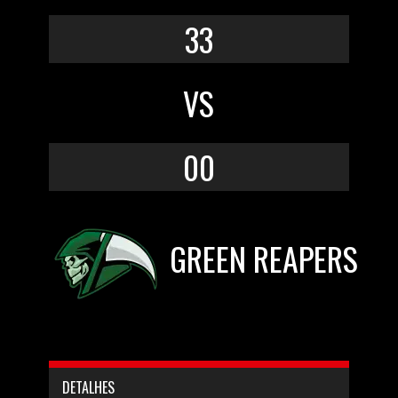
33
VS
00
GREEN REAPERS
DETALHES