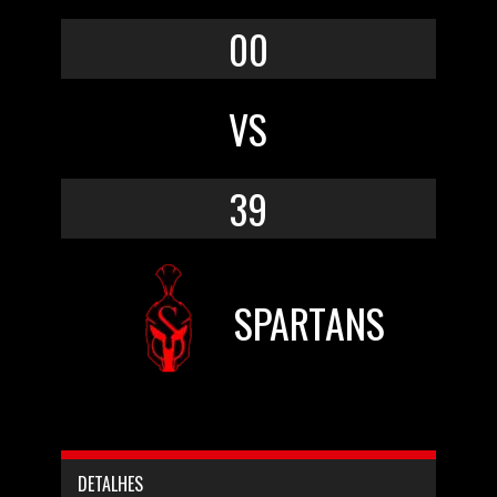
00
VS
39
SPARTANS
DETALHES