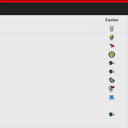
DEMAIS DOCUMENTOS
Equipe